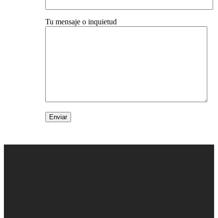
Tu mensaje o inquietud