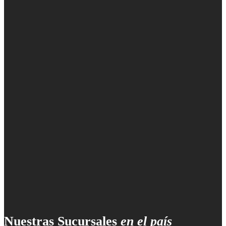
Nuestras Sucursales
en el país