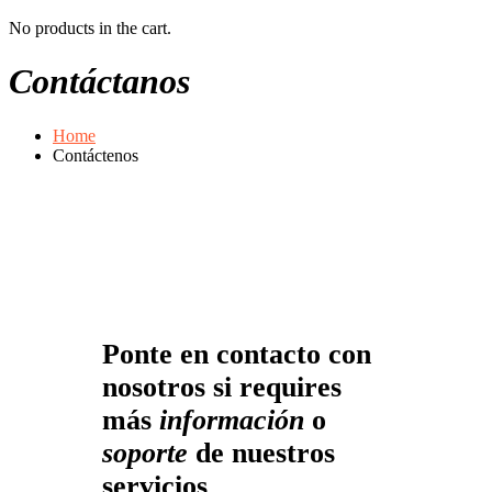
No products in the cart.
Contáctanos
Home
Contáctenos
Ponte en contacto con
nosotros si requires
más
información
o
soporte
de nuestros
servicios