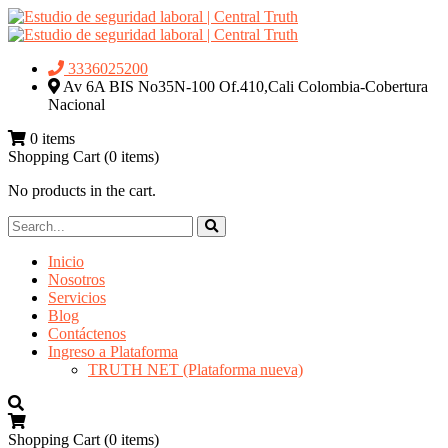
3336025200
Av 6A BIS No35N-100 Of.410,Cali Colombia-Cobertura
Nacional
0 items
Shopping Cart
(0 items)
No products in the cart.
Inicio
Nosotros
Servicios
Blog
Contáctenos
Ingreso a Plataforma
TRUTH NET (Plataforma nueva)
Shopping Cart
(0 items)