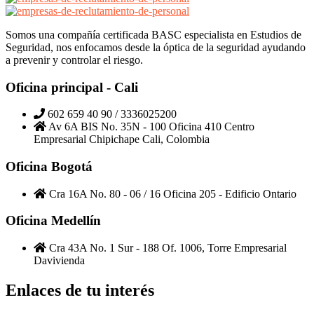
Somos una compañía certificada BASC especialista en Estudios de
Seguridad, nos enfocamos desde la óptica de la seguridad ayudando
a prevenir y controlar el riesgo.
Oficina principal - Cali
602 659 40 90 / 3336025200
Av 6A BIS No. 35N - 100 Oficina 410 Centro
Empresarial Chipichape Cali, Colombia
Oficina Bogotá
Cra 16A No. 80 - 06 / 16 Oficina 205 - Edificio Ontario
Oficina Medellín
Cra 43A No. 1 Sur - 188 Of. 1006, Torre Empresarial
Davivienda
Enlaces de tu interés