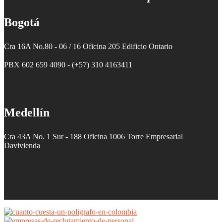
Bogotá
Cra 16A No.80 - 06 / 16 Oficina 205 Edificio Ontario
PBX 602 659 4090 - (+57) 310 4163411
Medellín
Cra 43A No. 1 Sur - 188 Oficina 1006 Torre Empresarial
Davivienda