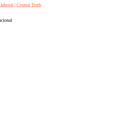
cional