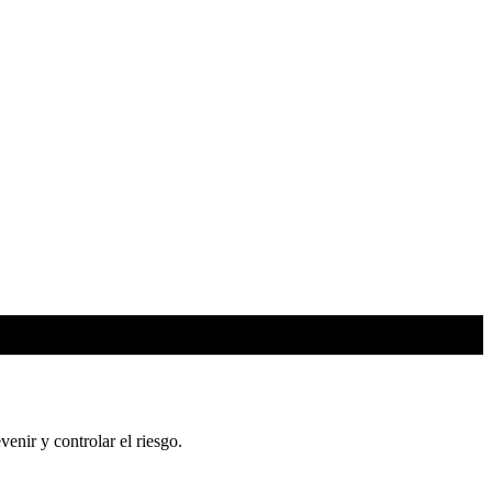
nir y controlar el riesgo.