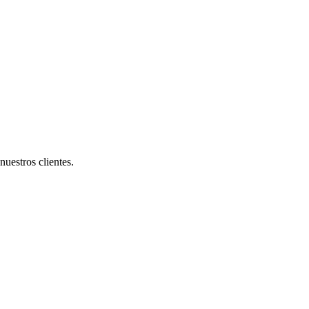
uestros clientes.