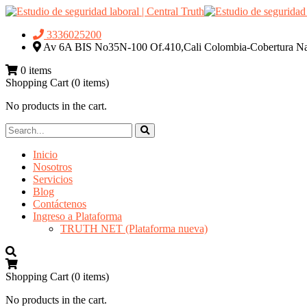
3336025200
Av 6A BIS No35N-100 Of.410,Cali Colombia-Cobertura Na
0 items
Shopping Cart
(0 items)
No products in the cart.
Inicio
Nosotros
Servicios
Blog
Contáctenos
Ingreso a Plataforma
TRUTH NET (Plataforma nueva)
Shopping Cart
(0 items)
No products in the cart.