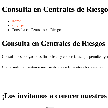
Consulta en Centrales de Riesgo
Home
Services
Consulta en Centrales de Riesgos
Consulta en Centrales de Riesgos
Consultamos obligaciones financieras y comerciales; que permiten gene
Con lo anterior, emitimos análisis de endeudamientos elevados, acele
¡Los invitamos a conocer nuestros 